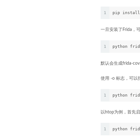
1
pip install
一旦安装了Frida，
1
python frid
默认会生成frida-co
使用 -o 标志，可
1
python frid
以htop为例，首先
1
python frid