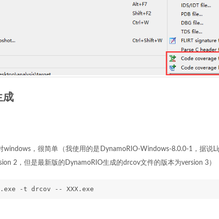
生成
windows，很简单（我使用的是DynamoRIO-Windows-8.0.0-1，据说L
sion 2，但是最新版的DynamoRIO生成的drcov文件的版本为version 3）
.exe -t drcov -- XXX.exe