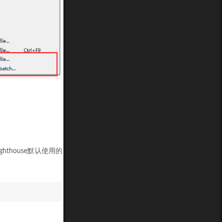
ighthouse默认使用的