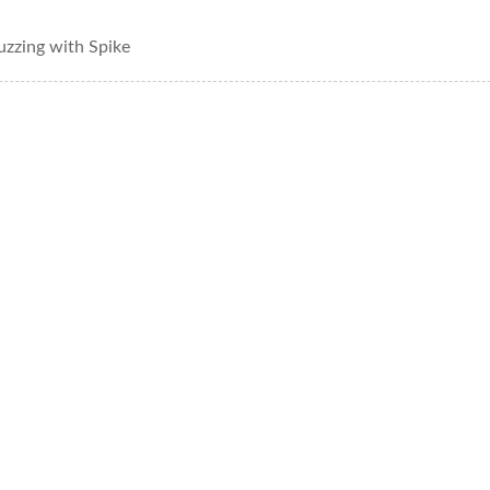
uzzing with Spike