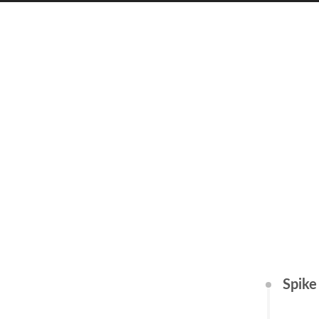
Spike