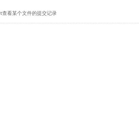
git查看某个文件的提交记录